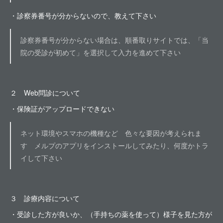
・診察券番号が分からないので、教えて下さい
診察券番号が分からない場合は、順番取りサイトでは、「当
院の受診が初めて」を選択して入力を進めて下さい
２ Web問診について
・保険証がアップロードできない
ネット環境やスマホの機種など 色々な要因が考えられま
す メルプのアプリをインストールしてみたり、何度かトラ
イして下さい
３ 診療内容について
・受診した方が良いか、（手持ちの薬を使って）様子を見た方が