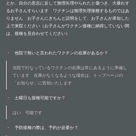
とか、自分の意志に反して無理矢理やられたと傷つき、大暴れす
るお子さんすらいます ワクチンは無理矢理接種するものではあ
りません お子さんにきちんと説明をして、お子さんが承知した
上で来院ください（お子さんがワクチン接種に納得していない間
は、接種を見合わせてください）
・ 他院で無いと言われたワクチンの在庫があるか？
当院で行なっているワクチンの在庫は常にあるように準備し
ています 在庫がなくなるような場合は、トップページの
「お知らせ」に告知いたします
・ 土曜日も接種可能ですか？
はい 可能です
・ 予防接種の際は、予約が必要か？