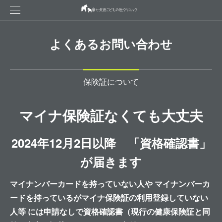
よくあるお問い合わせ
保険証について
マイナ保険証なくても大丈夫
2024年12月2日以降 「資格確認書」
が届きます
マイナンバーカードを持っていない人や マイナンバーカ
ードを持っているがマイナ保険証の利用登録していない
人等 には申請なしで資格確認書（現行の健康保険証と同