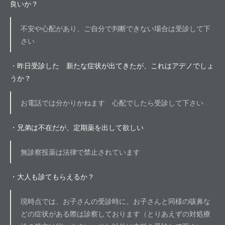
良いか？
不安や心配があり、ご自分で判断できない場合は受診して下
さい
・昨日受診した 新たな症状が出てきたが、これはアデノでしょ
うか？
お電話では分かりかねます 心配でしたら受診して下さい
・兄弟は不在だが、定期薬を出して欲しい
無診察投薬は法律で禁止されています
・大人も診てもらえるか？
現時点では、お子さんの受診時に、お子さんと同様の咳鼻な
どの症状がある際は診察しております（とりあえずの対処療