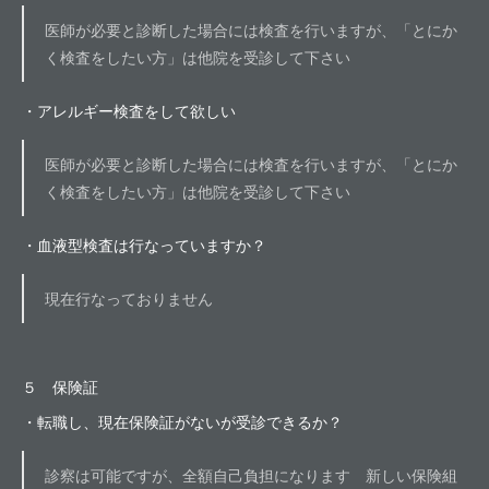
医師が必要と診断した場合には検査を行いますが、「とにか
く検査をしたい方」は他院を受診して下さい
・アレルギー検査をして欲しい
医師が必要と診断した場合には検査を行いますが、「とにか
く検査をしたい方」は他院を受診して下さい
・血液型検査は行なっていますか？
現在行なっておりません
５ 保険証
・転職し、現在保険証がないが受診できるか？
診察は可能ですが、全額自己負担になります 新しい保険組