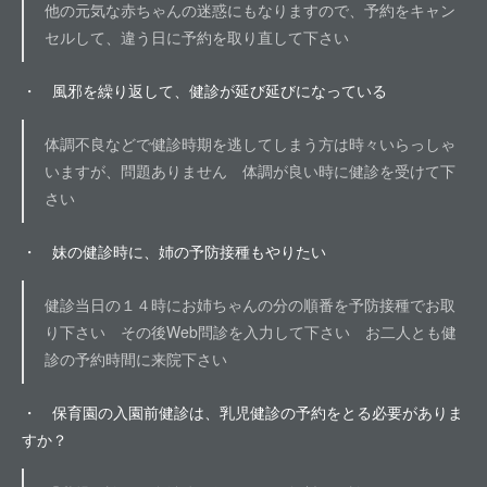
他の元気な赤ちゃんの迷惑にもなりますので、予約をキャン
セルして、違う日に予約を取り直して下さい
・ 風邪を繰り返して、健診が延び延びになっている
体調不良などで健診時期を逃してしまう方は時々いらっしゃ
いますが、問題ありません 体調が良い時に健診を受けて下
さい
・ 妹の健診時に、姉の予防接種もやりたい
健診当日の１４時にお姉ちゃんの分の順番を予防接種でお取
り下さい その後Web問診を入力して下さい お二人とも健
診の予約時間に来院下さい
・ 保育園の入園前健診は、乳児健診の予約をとる必要がありま
すか？