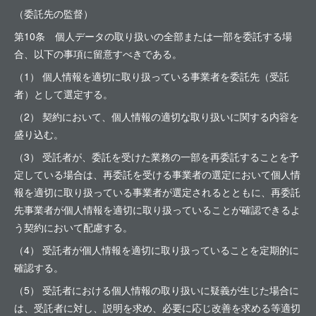
（委託先の監督）
第10条 個人データの取り扱いの全部または一部を委託する場
合、以下の事項に留意すべきである。
（1） 個人情報を適切に取り扱っている事業者を委託先（受託
者）として選定する。
（2） 契約において、個人情報の適切な取り扱いに関する内容を
盛り込む。
（3） 受託者が、委託を受けた業務の一部を再委託することを予
定している場合は、再委託を受ける事業者の選定において個人情
報を適切に取り扱っている事業者が選定されるとともに、再委託
先事業者が個人情報を適切に取り扱っていることが確認できるよ
う契約において配慮する。
（4） 受託者が個人情報を適切に取り扱っていることを定期的に
確認する。
（5） 受託者における個人情報の取り扱いに疑義が生じた場合に
は、受託者に対し、説明を求め、必要に応じ改善を求める等適切