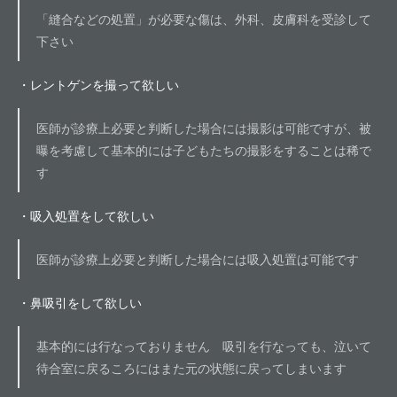
「縫合などの処置」が必要な傷は、外科、皮膚科を受診して
下さい
・レントゲンを撮って欲しい
医師が診療上必要と判断した場合には撮影は可能ですが、被
曝を考慮して基本的には子どもたちの撮影をすることは稀で
す
・吸入処置をして欲しい
医師が診療上必要と判断した場合には吸入処置は可能です
・鼻吸引をして欲しい
基本的には行なっておりません 吸引を行なっても、泣いて
待合室に戻るころにはまた元の状態に戻ってしまいます