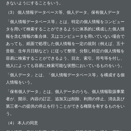
きないようにすることをいう。
（3） 個人情報データベース等、個人データ、保有個人データ
「個人情報データベース等」とは、特定の個人情報をコンピュー
タを用いて検索することができるように体系的に構成した個人情
報を含む情報の集合体、又はコンピュータを用いていない場合で
あっても、紙面で処理した個人情報を一定の規則（例えば、五十
音順、生年月日順など）に従って整理、分類し特定の個人情報を
容易に検索することができるよう、目次、索引、符号等を付し、
他人によっても容易に検索可能な状態においているものをいう。
「個人データ」とは、「個人情報データベース等」を構成する個
人情報をいう。
「保有個人データ」とは、個人データのうち、個人情報取扱事業
者が、開示、内容の訂正、追加又は削除、利用の停止、消去及び
第三者への提供の停止を行うことができる権限を有するものをい
う。
（4） 本人の同意