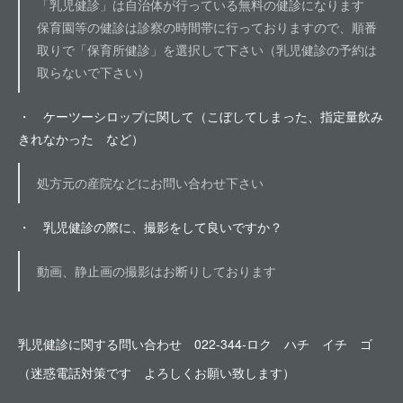
「乳児健診」は自治体が行っている無料の健診になります
保育園等の健診は診察の時間帯に行っておりますので、順番
取りで「保育所健診」を選択して下さい（乳児健診の予約は
取らないで下さい）
・ ケーツーシロップに関して（こぼしてしまった、指定量飲み
きれなかった など）
処方元の産院などにお問い合わせ下さい
・ 乳児健診の際に、撮影をして良いですか？
動画、静止画の撮影はお断りしております
乳児健診に関する問い合わせ 022-344-ロク ハチ イチ ゴ
（迷惑電話対策です よろしくお願い致します）