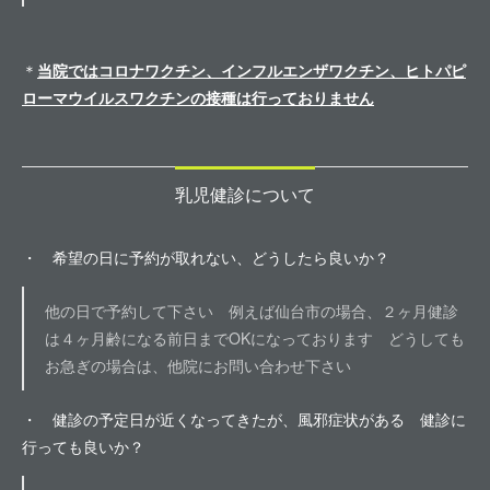
＊
当院ではコロナワクチン、インフルエンザワクチン、ヒトパピ
ローマウイルスワクチンの接種は行っておりません
乳児健診について
・ 希望の日に予約が取れない、どうしたら良いか？
他の日で予約して下さい 例えば仙台市の場合、２ヶ月健診
は４ヶ月齢になる前日までOKになっております どうしても
お急ぎの場合は、他院にお問い合わせ下さい
・ 健診の予定日が近くなってきたが、風邪症状がある 健診に
行っても良いか？