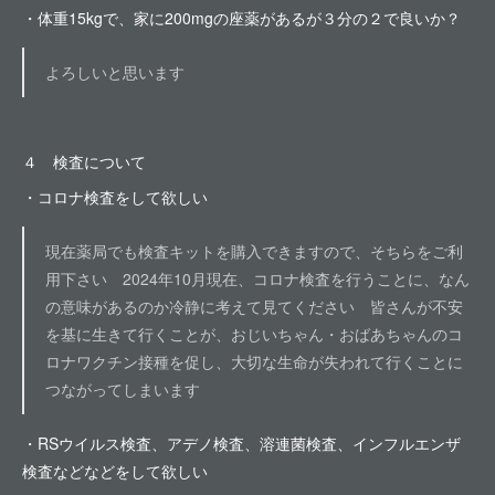
・体重15kgで、家に200mgの座薬があるが３分の２で良いか？
よろしいと思います
４ 検査について
・コロナ検査をして欲しい
現在薬局でも検査キットを購入できますので、そちらをご利
用下さい 2024年10月現在、コロナ検査を行うことに、なん
の意味があるのか冷静に考えて見てください 皆さんが不安
を基に生きて行くことが、おじいちゃん・おばあちゃんのコ
ロナワクチン接種を促し、大切な生命が失われて行くことに
つながってしまいます
・RSウイルス検査、アデノ検査、溶連菌検査、インフルエンザ
検査などなどをして欲しい