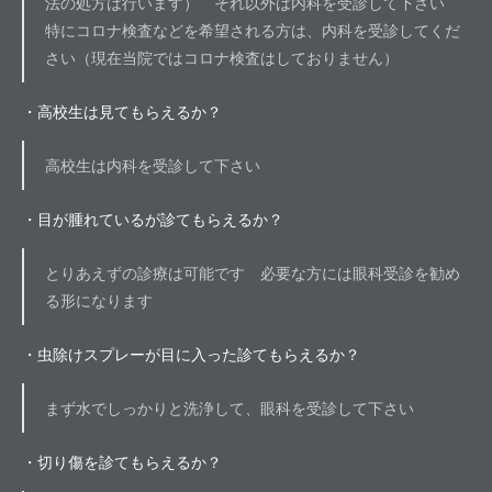
法の処方は行います） それ以外は内科を受診して下さい
特にコロナ検査などを希望される方は、内科を受診してくだ
さい（現在当院ではコロナ検査はしておりません）
・高校生は見てもらえるか？
高校生は内科を受診して下さい
・目が腫れているが診てもらえるか？
とりあえずの診療は可能です 必要な方には眼科受診を勧め
る形になります
・虫除けスプレーが目に入った診てもらえるか？
まず水でしっかりと洗浄して、眼科を受診して下さい
・切り傷を診てもらえるか？