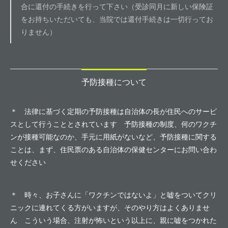
合に還付の手続きを行って下さい（受診同月に新しい保険証
をお持ちいただいても、当院では還付手続きは一切行ってお
りません）
予防接種について
＊ 法律に基づく定期の予防接種は自治体の長が住民へのサービ
スとして行うこととされています 予防接種の制度、何のワクチ
ンが接種可能なのか、手元に用紙がないなど、予防接種に関する
ことは、まず、住民票のある自治体の保健センターにお問い合わ
せください
＊ 時々、お子さんに「ワクチンではないよ」と嘘をついてクリ
ニックに連れてくる方がいますが、そのやり方はよくありませ
ん こういう場合、注射が怖いという以上に、親に嘘をつかれた