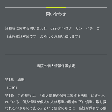
問い合わせ
診察等に関する問い合わせ 022-344-ロク サン イチ ゴ
（迷惑電話対策です よろしくお願い致します）
当院の個人情報保護規定
第1章 総則
（目的）
第1条 この規程は、「個人情報の保護に関する法律」に述べら
れている「個人情報が個人の人格尊重の理念の下に慎重に取り扱
われるべきものである」という信念のもとに、当院が保有する個