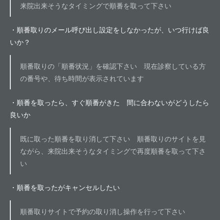
来院出来そうなタイミングで順番を取って下さい
・順番取りのメール呼び出し設定をしなかったが、いつ行けば良
いか？
順番取りの「順番状況」を確認下さい 現在診察している方
の番号や、待ち時間が表示されています
・順番を取ったら、すぐ順番がきた 間に合わないがどうしたら
良いか
既に取った順番を取り消して下さい 順番取りのサイトを見
ながら、来院出来そうなタイミングで再度順番を取って下さ
い
・順番を取ったがキャンセルしたい
順番取りサイトで予約の取り消し操作を行って下さい